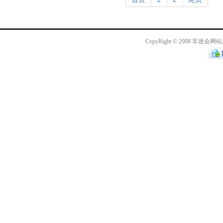
CopyRight © 2008 车迷会网站