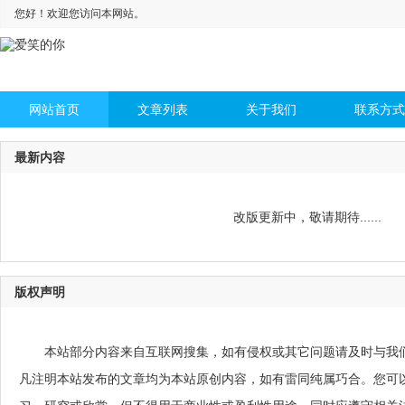
您好！欢迎您访问本网站。
网站首页
文章列表
关于我们
联系方式
最新内容
改版更新中，敬请期待......
版权声明
本站部分内容来自互联网搜集，如有侵权或其它问题请及时与我
凡注明本站发布的文章均为本站原创内容，如有雷同纯属巧合。您可